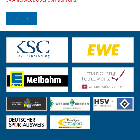
Zurück