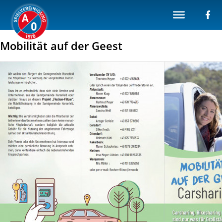
Mobilität auf der Geest