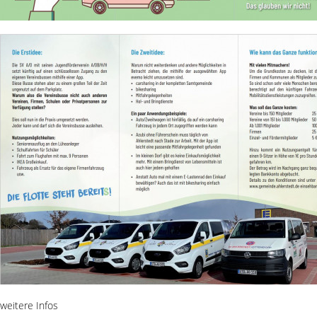
weitere Infos