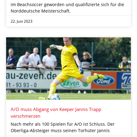
im Beachsoccer geworden und qualifizierte sich für die
Norddeutsche Meisterschaft.
22. Juni 2023
A/O muss Abgang von Keeper Jannis Trapp
verschmerzen
Nach mehr als 100 Spielen für A/O ist Schluss. Der
Oberliga-Absteiger muss seinen Torhüter Jannis