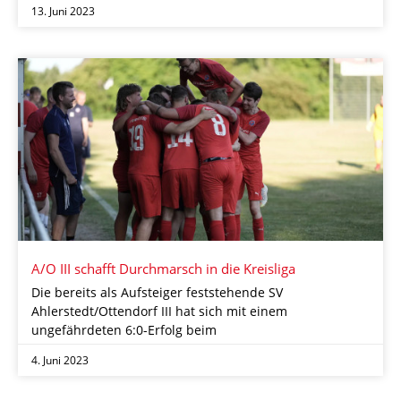
13. Juni 2023
A/O III schafft Durchmarsch in die Kreisliga
Die bereits als Aufsteiger feststehende SV
Ahlerstedt/Ottendorf III hat sich mit einem
ungefährdeten 6:0-Erfolg beim
4. Juni 2023