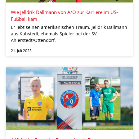
Wie Jelldrik Dallmann von A/O zur Karriere im US-
Fußball kam
Er lebt seinen amerikanischen Traum. Jelldrik Dallmann
aus Kuhstedt, ehemals Spieler bei der SV
Ahlerstedt/Ottendorf,
21. Juli 2023